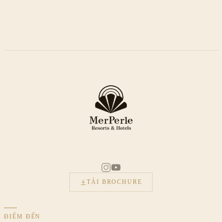
TẢI BROCHURE
ĐIỂM ĐẾN